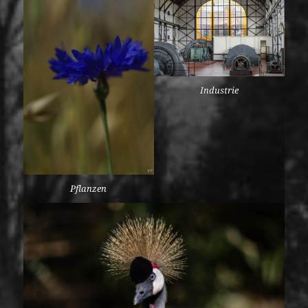
Industrie
Pflanzen