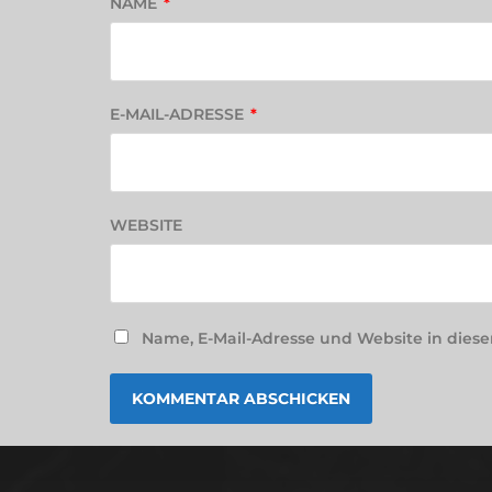
NAME
*
E-MAIL-ADRESSE
*
WEBSITE
Name, E-Mail-Adresse und Website in die