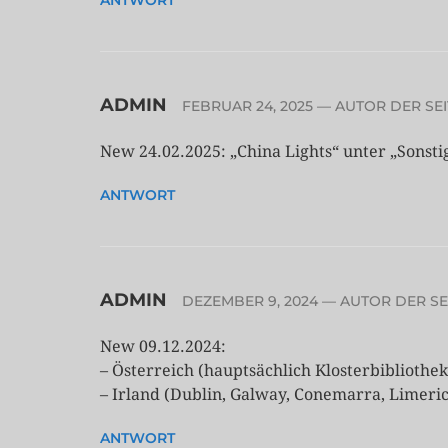
ANTWORT
ADMIN
FEBRUAR 24, 2025
— AUTOR DER SEI
New 24.02.2025: „China Lights“ unter „Sonstig
ANTWORT
ADMIN
DEZEMBER 9, 2024
— AUTOR DER SE
New 09.12.2024:
– Österreich (hauptsächlich Klosterbibliothe
– Irland (Dublin, Galway, Conemarra, Limeric
ANTWORT