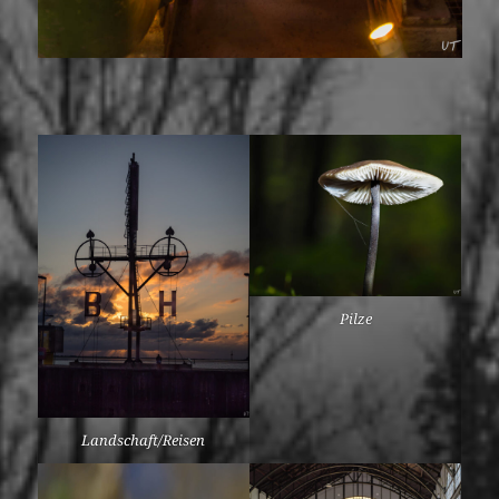
Pilze
Landschaft/Reisen