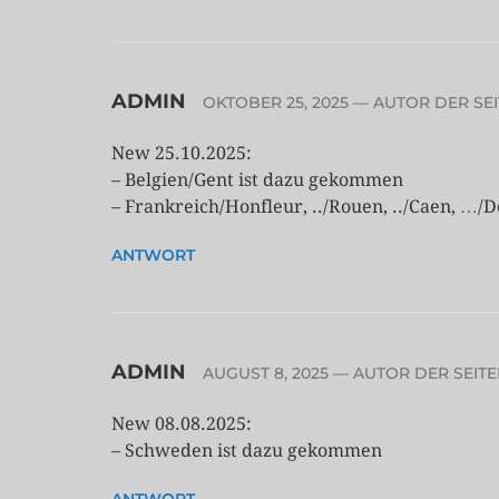
ADMIN
OKTOBER 25, 2025
— AUTOR DER SEI
New 25.10.2025:
– Belgien/Gent ist dazu gekommen
– Frankreich/Honfleur, ../Rouen, ../Caen, …/D
ANTWORT
ADMIN
AUGUST 8, 2025
— AUTOR DER SEITE
New 08.08.2025:
– Schweden ist dazu gekommen