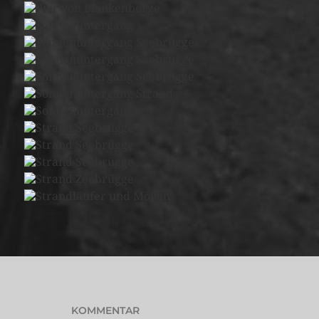
KOMMENTAR