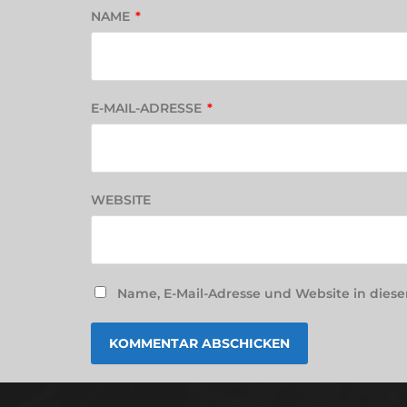
NAME
*
E-MAIL-ADRESSE
*
WEBSITE
Name, E-Mail-Adresse und Website in die