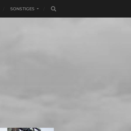
SONSTIGES